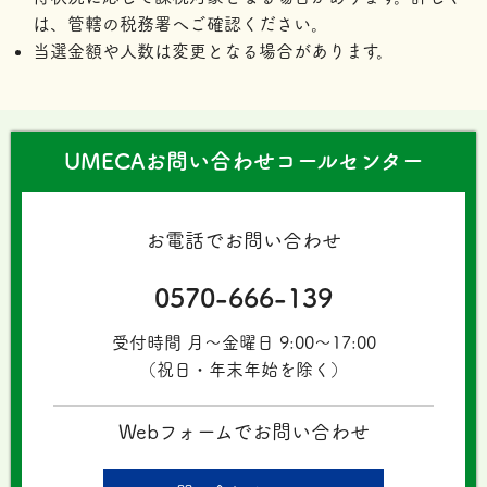
は、管轄の税務署へご確認ください。
当選金額や人数は変更となる場合があります。
UMECAお問い合わせコールセンター
お電話でお問い合わせ
0570-666-139
受付時間 月〜金曜日 9:00～17:00
（祝日・年末年始を除く）
Webフォームでお問い合わせ