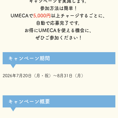
キャンペーンを実施します。
参加方法は簡単！
UMECAで
5,000円
以上チャージするごとに、
自動で応募完了です。
お得にUMECAを使える機会に、
ぜひご参加ください！
キャンペーン期間
2026年7月20日（月・祝）～8月31日（月）
キャンペーン概要