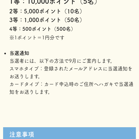
1等：10,000ポイント（5名）
2等：5,000ポイント（10名）
3等：1,000ポイント（50名）
4等：500ポイント（500名）
※1ポイント＝1円分です
当選通知
当選者には、以下の方法で9月にご案内します。
スマホタイプ：登録されたメールアドレスに当選通知を
お送りします。
カードタイプ：カード申込時のご住所へハガキで当選通
知をお送りします。
注意事項