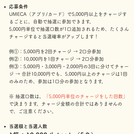
応募条件
UMECA（アプリ/カード）で5,000円以上をチャージす
るごとに、自動で抽選に参加できます。
5,000円単位で抽選口数が1口追加されるため、たくさん
チャージすると当選確率がアップします！
例①：5,000円を2回チャージ → 2口分参加
例②：10,000円を1回チャージ → 2口分参加
例③：5,000円・3,000円・2,000円の3回に分けてチャー
ジ → 合計10,000円でも、5,000円以上のチャージは1回
のみのため、参加は1口分の参加となります。
※ 抽選口数は
、
「5,000円単位のチャージをした回数」
で決まります。チャージ金額の合計ではありませんの
で、ご注意ください。
当選額と当選人数