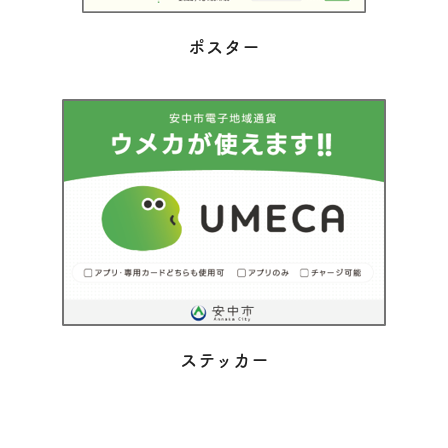
ポスター
ステッカー