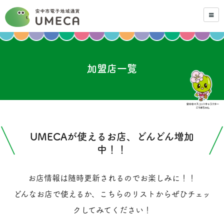
加盟店一覧
UMECAが使えるお店、どんどん増加
中！！
お店情報は随時更新されるのでお楽しみに！！
どんなお店で使えるか、こちらのリストからぜひチェッ
クしてみてください！