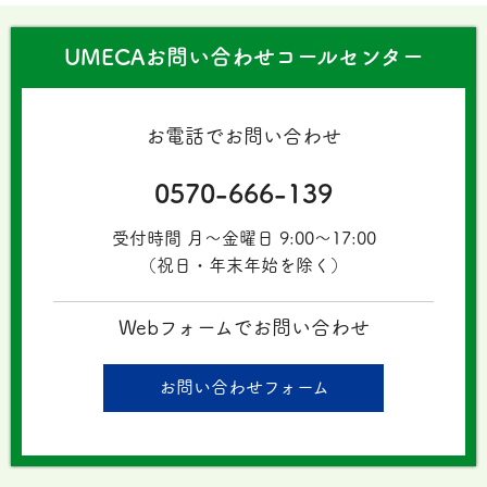
UMECAお問い合わせコールセンター
お電話でお問い合わせ
0570-666-139
受付時間 月〜金曜日 9:00～17:00
（祝日・年末年始を除く）
Webフォームでお問い合わせ
お問い合わせフォーム