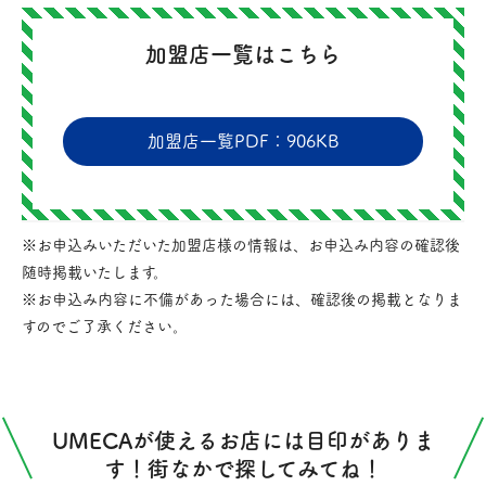
加盟店一覧はこちら
加盟店一覧PDF：906KB
※お申込みいただいた加盟店様の情報は、お申込み内容の確認後
随時掲載いたします。
※お申込み内容に不備があった場合には、確認後の掲載となりま
すのでご了承ください。
UMECAが使えるお店には目印がありま
す！街なかで探してみてね！