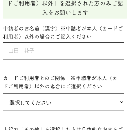
ドご利用者）以外」を選択された方のみご記
入をお願いします
申請者のお名前（漢字）※申請者が本人（カードご
利用者）以外の場合にご記入ください
カードご利用者とのご関係 ※申請者が本人（カー
ドご利用者）以外の場合にご選択ください
上記で「その他」を選択した方は具体的な内容をご