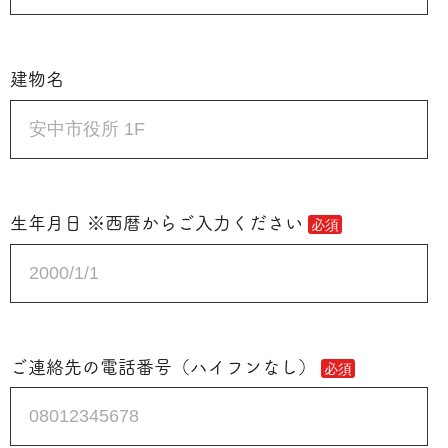
建物名
生年月日 ※西暦からご入力ください
ご連絡先の電話番号（ハイフンなし）