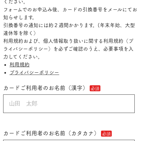
ください。
フォームでのお申込み後、カードの引換番号をメールにてお
知らせします。
引換番号の通知には約２週間かかります。(年末年始、大型
連休等を除く）
利用規約および、個人情報取り扱いに関する利用規約（プ
ライバシーポリシー）を必ずご確認のうえ、必要事項を入
力してください。
利用規約
プライバシーポリシー
カードご利用者のお名前（漢字）
カードご利用者のお名前（カタカナ）