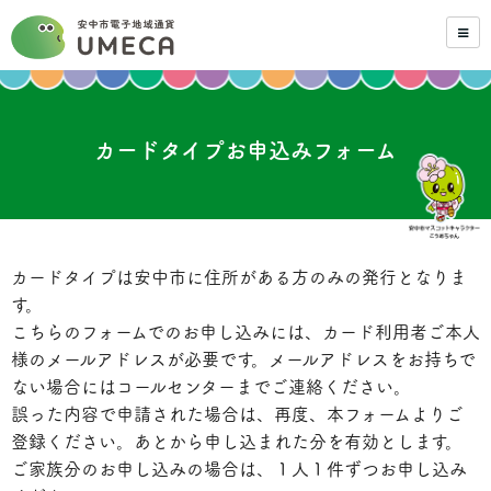
カードタイプお申込みフォーム
カードタイプは安中市に住所がある方のみの発行となりま
す。
こちらのフォームでのお申し込みには、カード利用者ご本人
様のメールアドレスが必要です。メールアドレスをお持ちで
ない場合にはコールセンターまでご連絡ください。
誤った内容で申請された場合は、再度、本フォームよりご
登録ください。あとから申し込まれた分を有効とします。
ご家族分のお申し込みの場合は、１人１件ずつお申し込み