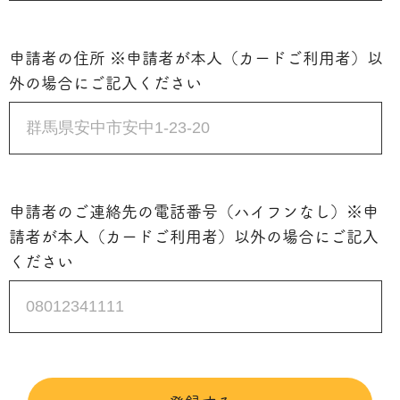
申請者の住所 ※申請者が本人（カードご利用者）以
外の場合にご記入ください
申請者のご連絡先の電話番号（ハイフンなし）※申
請者が本人（カードご利用者）以外の場合にご記入
ください