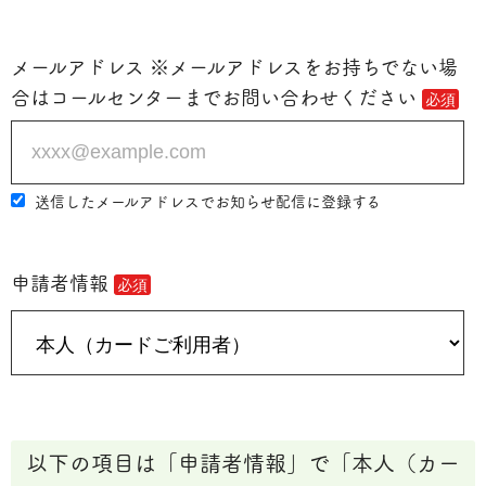
メールアドレス ※メールアドレスをお持ちでない場
合はコールセンターまでお問い合わせください
送信したメールアドレスでお知らせ配信に登録する
申請者情報
以下の項目は「申請者情報」で「本人（カー