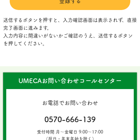
登録する
送信するボタンを押すと、入力確認画面は表示されず、直接
完了画面に進みます。
入力内容に間違いがないかご確認のうえ、送信するボタン
を押してください。
UMECAお問い合わせコールセンター
お電話でお問い合わせ
0570-666-139
受付時間 月〜金曜日 9:00～17:00
（祝日・年末年始を除く）