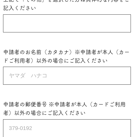
記入ください
申請者のお名前（カタカナ）※申請者が本人（カー
ドご利用者）以外の場合にご記入ください
申請者の郵便番号 ※申請者が本人（カードご利用
者）以外の場合にご記入ください